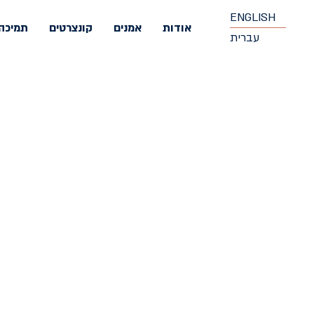
ENGLISH
אודות
אמנים
קונצרטים
תמיכה
עברית