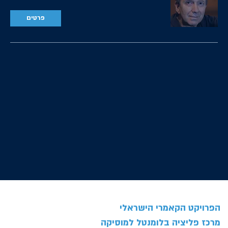
פרטים
הפרויקט הקאמרי הישראלי
מרכז פליציה בלומנטל למוסיקה