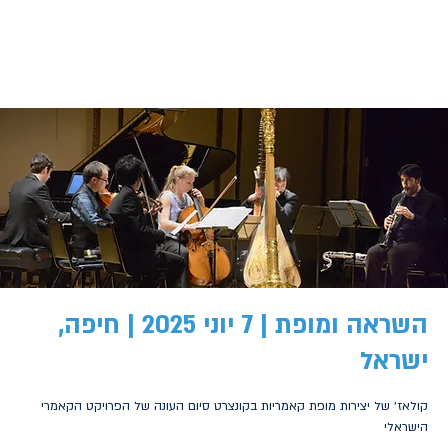
השראה ומופת | 7 יוני 2025 | חיפה,
ישראל
קולאז׳ של יצירות מופת קאמריות בקונצרט סיום העונה של הפרויקט הקאמרי
הישראלי