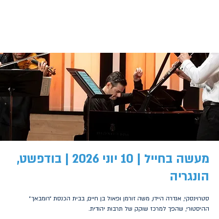
מעשה בחייל | 10 יוני 2026 | בודפשט,
הונגריה
סטרוינסקי, אנדרה היידו, משה זורמן ופאול בן חיים, בבית הכנסת ״רומבאך״
ההיסטורי, שהפך למרכז שוקק של תרבות יהודית.