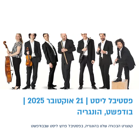
פסטיבל ליסט | 21 אוקטובר 2025 |
בודפשט, הונגריה
קונצרט הבכורה שלנו בהונגריה, בפסטיבל פרנץ ליסט שבבודפשט