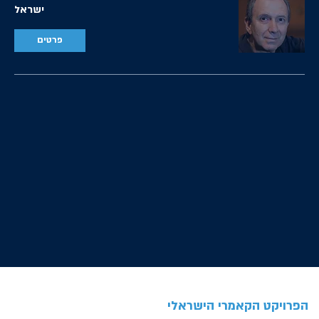
ישראל
פרטים
הפרויקט הקאמרי הישראלי