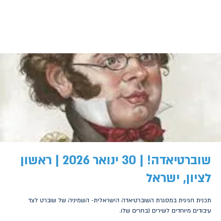
שוברטיאדה! | 30 ינואר 2026 | ראשון
לציון, ישראל
תכנית חגיגית במסגרת השוברטיאדה הישראלית- השמיניה של שוברט לצד
עיבודים מיוחדים לשירים נבחרים שלו.