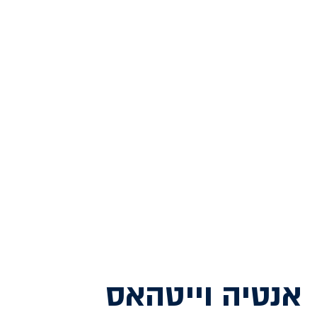
אנטיה וייטהאס