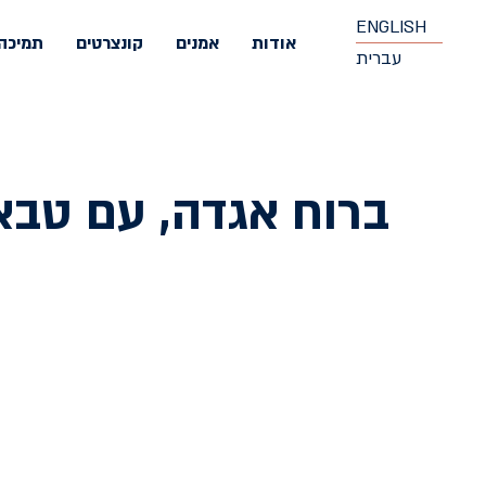
ENGLISH
אודות
אמנים
קונצרטים
תמיכה
עברית
ברוח אגדה, עם טבא