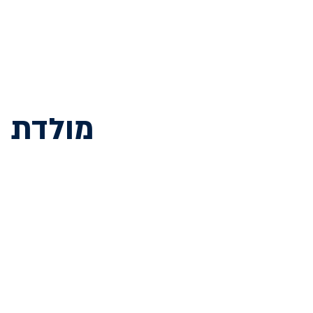
מולדת