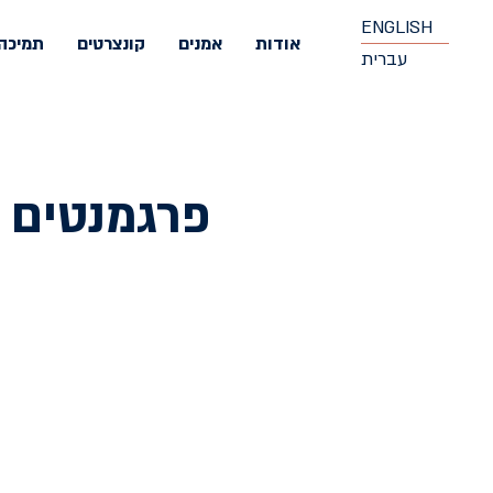
ENGLISH
אודות
אמנים
קונצרטים
תמיכה
עברית
פרגמנטים 